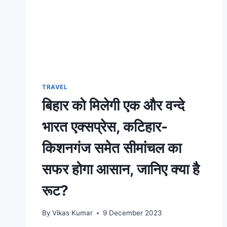
TRAVEL
बिहार को मिलेगी एक और वन्दे
भारत एक्सप्रेस, कटिहार-
किशनगंज समेत सीमांचल का
सफर होगा आसान, जानिए क्या है
रूट?
By
Vikas Kumar
9 December 2023