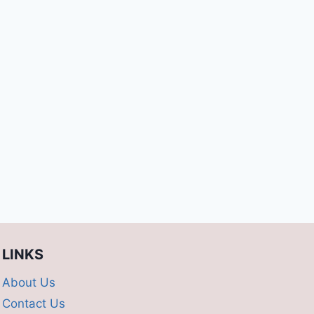
LINKS
About Us
Contact Us