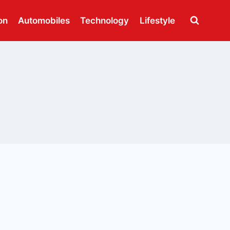
on
Automobiles
Technology
Lifestyle