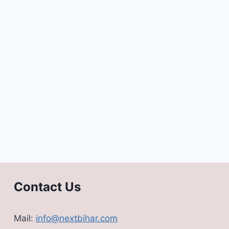
Contact Us
Mail:
info@nextbihar.com