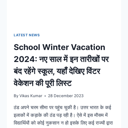
LATEST NEWS
School Winter Vacation
2024: नए साल में इन तारीखों पर
बंद रहेंगे स्कूल, यहाँ देखिए विंटर
वेकेशन की पूरी लिस्ट
By
Vikas Kumar
28 December 2023
ठंड अपने चरम सीमा पर पहुंच चुकी है। उत्तर भारत के कई
इलाकों में कड़ाके की ठंड पड़ रही है। ऐसे में इस मौसम में
विद्यार्थियों को कोई नुकसान न हो इसके लिए कई राज्यों द्वारा