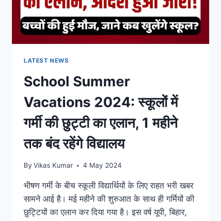
LATEST NEWS
School Summer
Vacations 2024: स्कूलों में
गर्मी की छुट्टी का एलान, 1 महीने
तक बंद रहेंगे विद्यालय
By
Vikas Kumar
4 May 2024
भीषण गर्मी के बीच स्कूली विद्यार्थियों के लिए राहत भरी खबर
सामने आई है। मई महीने की शुरुआत के साथ ही गर्मियों की
छुट्टियों का एलान कर दिया गया है। इस वर्ष यूपी, बिहार,