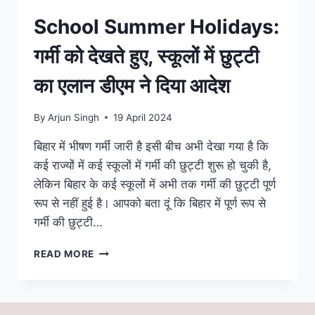
School Summer Holidays:
गर्मी को देखते हुए, स्कूलों में छुट्टी
का एलान डीएम ने दिया आदेश
By
Arjun Singh
19 April 2024
बिहार में भीषण गर्मी जारी है इसी बीच अभी देखा गया है कि
कई राज्यों में कई स्कूलों में गर्मी की छुट्टी शुरू हो चुकी है,
लेकिन बिहार के कई स्कूलों में अभी तक गर्मी की छुट्टी पूर्ण
रूप से नहीं हुई है। आपको बता दूं कि बिहार में पूर्ण रूप से
गर्मी की छुट्टी…
SCHOOL
READ MORE
SUMMER
HOLIDAYS:
गर्मी
को