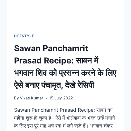
LIFESTYLE
Sawan Panchamrit
Prasad Recipe: सावन में
भगवान शिव को प्रसन्न करने के लिए
ऐसे बनाए पंचामृत, देखे रेसिपी
By
Vikas Kumar
15 July 2022
Sawan Panchamrit Prasad Recipe: सावन का
महीना शुरू हो चुका है। ऐसे में भोलेबाबा के भक्त उन्हें मनाने
के लिए इस पूरे माह अराधना में लगे रहते हैं। भगवान शंकर