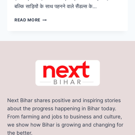
बल्कि साड़ियों के साथ पहनने वाले सैंडल्स के…
साड़ी
READ MORE
के
साथ
पहने
ये
खूबसूरत
सेंडल,
देखिये
इनके
माइंड
ब्लोइंग
डिज़ाइन
Next Bihar shares positive and inspiring stories
about the progress happening in Bihar today.
From farming and jobs to business and culture,
we show how Bihar is growing and changing for
the better.