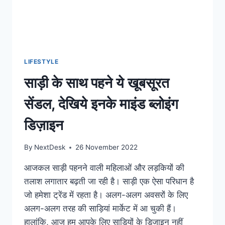
LIFESTYLE
साड़ी के साथ पहने ये खूबसूरत
सेंडल, देखिये इनके माइंड ब्लोइंग
डिज़ाइन
By
NextDesk
26 November 2022
आजकल साड़ी पहनने वाली महिलाओं और लड़कियों की
तलाश लगातार बढ़ती जा रही है। साड़ी एक ऐसा परिधान है
जो हमेशा ट्रेंड में रहता है। अलग-अलग अवसरों के लिए
अलग-अलग तरह की साड़ियां मार्केट में आ चुकी हैं।
हालांकि, आज हम आपके लिए साड़ियों के डिजाइन नहीं