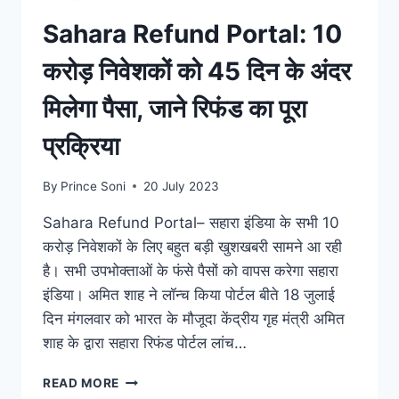
APPLY
Sahara Refund Portal: 10
करने
का
करोड़ निवेशकों को 45 दिन के अंदर
सही
तरीका
मिलेगा पैसा, जाने रिफंड का पूरा
प्रक्रिया
By
Prince Soni
20 July 2023
Sahara Refund Portal– सहारा इंडिया के सभी 10
करोड़ निवेशकों के लिए बहुत बड़ी खुशखबरी सामने आ रही
है। सभी उपभोक्ताओं के फंसे पैसों को वापस करेगा सहारा
इंडिया। अमित शाह ने लॉन्च किया पोर्टल बीते 18 जुलाई
दिन मंगलवार को भारत के मौजूदा केंद्रीय गृह मंत्री अमित
शाह के द्वारा सहारा रिफंड पोर्टल लांच…
SAHARA
READ MORE
REFUND