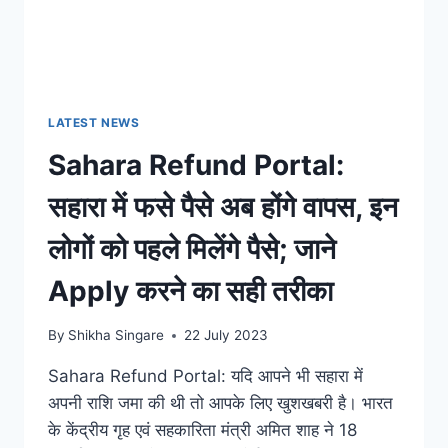
LATEST NEWS
Sahara Refund Portal:
सहारा में फसे पैसे अब होंगे वापस, इन
लोगों को पहले मिलेंगे पैसे; जाने
Apply करने का सही तरीका
By
Shikha Singare
22 July 2023
Sahara Refund Portal: यदि आपने भी सहारा में
अपनी राशि जमा की थी तो आपके लिए खुशखबरी है। भारत
के केंद्रीय गृह एवं सहकारिता मंत्री अमित शाह ने 18