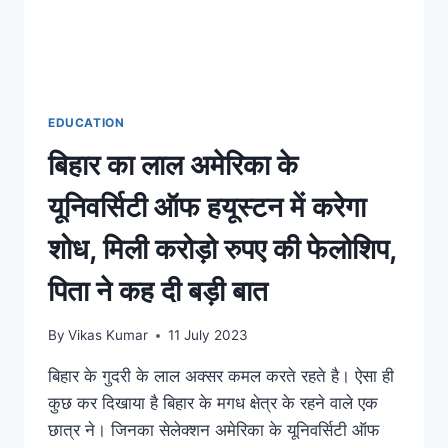
EDUCATION
बिहार का लाल अमेरिका के
यूनिवर्सिटी ऑफ हयूस्टन में करेगा
शोध, मिली करोड़ो रुपए की फेलोशिप,
पिता ने कह दी बड़ी बात
By
Vikas Kumar
11 July 2023
बिहार के गुदरी के लाल अक्सर कमल करते रहते है। ऐसा ही
कुछ कर दिखाया है बिहार के मगध क्षेत्र के रहने वाले एक
छात्र ने। जिनका सेलेक्शन अमेरिका के यूनिवर्सिटी ऑफ