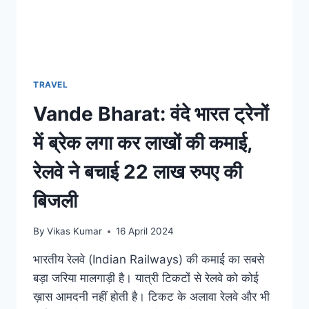
TRAVEL
Vande Bharat: वंदे भारत ट्रेनों
में ब्रेक लगा कर लाखों की कमाई,
रेलवे ने बचाई 22 लाख रुपए की
बिजली
By
Vikas Kumar
16 April 2024
भारतीय रेलवे (Indian Railways) की कमाई का सबसे
बड़ा जरिया मालगाड़ी है। यात्री टिकटों से रेलवे को कोई
ख़ास आमदनी नहीं होती है। टिकट के अलावा रेलवे और भी