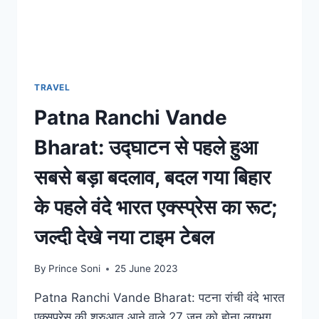
TRAVEL
Patna Ranchi Vande
Bharat: उद्घाटन से पहले हुआ
सबसे बड़ा बदलाव, बदल गया बिहार
के पहले वंदे भारत एक्स्प्रेस का रूट;
जल्दी देखे नया टाइम टेबल
By
Prince Soni
25 June 2023
Patna Ranchi Vande Bharat: पटना रांची वंदे भारत
एक्सप्रेस की शुरुआत आने वाले 27 जून को होना लगभग