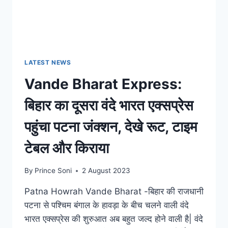
LATEST NEWS
Vande Bharat Express:
बिहार का दूसरा वंदे भारत एक्सप्रेस
पहुंचा पटना जंक्शन, देखे रूट, टाइम
टेबल और किराया
By
Prince Soni
2 August 2023
Patna Howrah Vande Bharat -बिहार की राजधानी
पटना से पश्चिम बंगाल के हावड़ा के बीच चलने वाली वंदे
भारत एक्सप्रेस की शुरुआत अब बहुत जल्द होने वाली है| वंदे