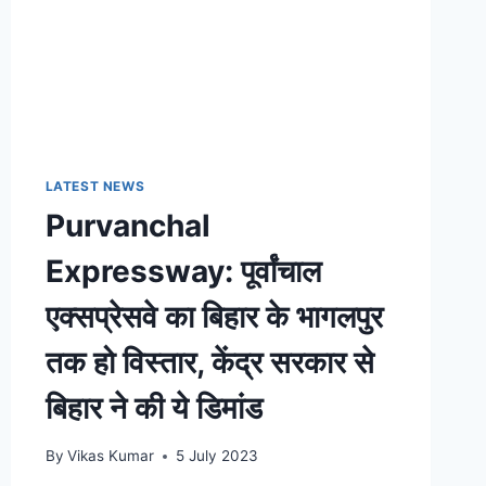
LATEST NEWS
Purvanchal
Expressway: पूर्वांचाल
एक्सप्रेसवे का बिहार के भागलपुर
तक हो विस्तार, केंद्र सरकार से
बिहार ने की ये डिमांड
By
Vikas Kumar
5 July 2023