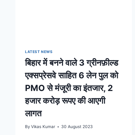
LATEST NEWS
बिहार में बनने वाले 3 ग्रीनफ़ील्ड
एक्सप्रेसवे साहित 6 लेन पुल को
PMO से मंजूरी का इंतजार, 2
हजार करोड़ रूपए की आएगी
लागत
By
Vikas Kumar
30 August 2023