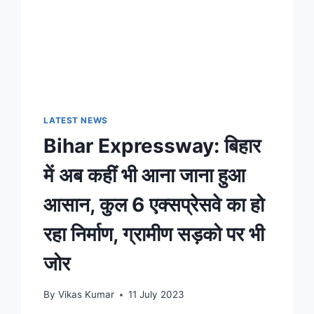
LATEST NEWS
Bihar Expressway: बिहार
में अब कहीं भी आना जाना हुआ
आसान, कुल 6 एक्सप्रेसवे का हो
रहा निर्माण, ग्रामीण सड़को पर भी
जोर
By
Vikas Kumar
11 July 2023