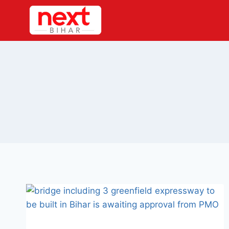
Skip
to
content