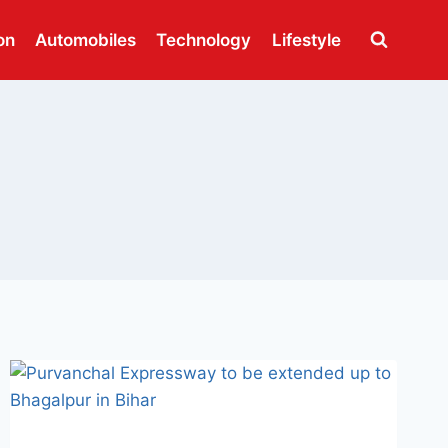
on
Automobiles
Technology
Lifestyle