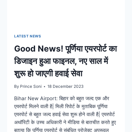
LATEST NEWS
Good News! पूर्णिया एयरपोर्ट का
डिजाइन हुआ फाइनल, नए साल में
शुरू हो जाएगी हवाई सेवा
By
Prince Soni
18 December 2023
Bihar New Airport: बिहार को बहुत जल्द एक और
एयरपोर्ट मिलने वाली है| मिली रिपोर्ट के मुताबिक पूर्णिया
एयरपोर्ट से बहुत जल्द हवाई सेवा शुरू होने वाली है| एयरपोर्ट
अथॉरिटी के उच्च अधिकारी ने मीडिया से बातचीत करते हुए
बताया कि पूर्णिया एयरपोर्ट से संबंधित प्रोजेक्ट अप्रूवल