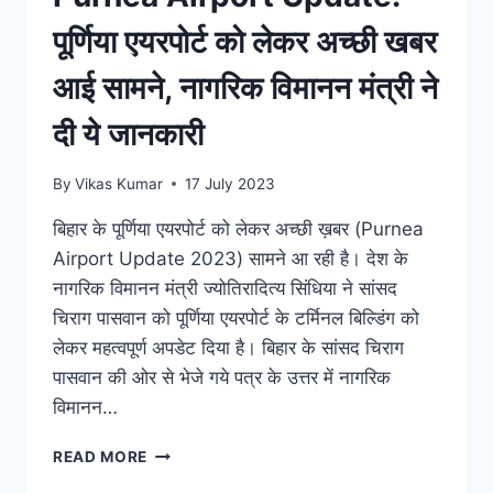
पूर्णिया एयरपोर्ट को लेकर अच्छी खबर
आई सामने, नागरिक विमानन मंत्री ने
दी ये जानकारी
By
Vikas Kumar
17 July 2023
बिहार के पूर्णिया एयरपोर्ट को लेकर अच्छी ख़बर (Purnea
Airport Update 2023) सामने आ रही है। देश के
नागरिक विमानन मंत्री ज्योतिरादित्य सिंधिया ने सांसद
चिराग पासवान को पूर्णिया एयरपोर्ट के टर्मिनल बिल्डिंग को
लेकर महत्वपूर्ण अपडेट दिया है। बिहार के सांसद चिराग
पासवान की ओर से भेजे गये पत्र के उत्तर में नागरिक
विमानन…
PURNEA
READ MORE
AIRPORT