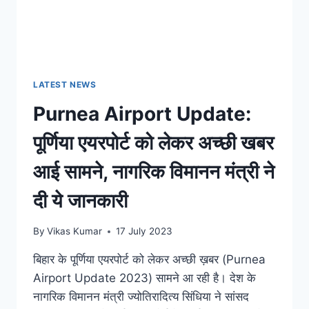
LATEST NEWS
Purnea Airport Update:
पूर्णिया एयरपोर्ट को लेकर अच्छी खबर
आई सामने, नागरिक विमानन मंत्री ने
दी ये जानकारी
By
Vikas Kumar
17 July 2023
बिहार के पूर्णिया एयरपोर्ट को लेकर अच्छी ख़बर (Purnea
Airport Update 2023) सामने आ रही है। देश के
नागरिक विमानन मंत्री ज्योतिरादित्य सिंधिया ने सांसद