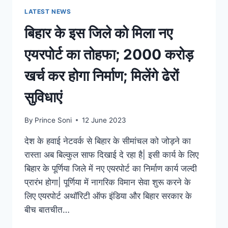
ये
LATEST NEWS
जानकारी
बिहार के इस जिले को मिला नए
एयरपोर्ट का तोहफा; 2000 करोड़
खर्च कर होगा निर्माण; मिलेंगे ढेरों
सुविधाएं
By
Prince Soni
12 June 2023
देश के हवाई नेटवर्क से बिहार के सीमांचल को जोड़ने का
रास्ता अब बिल्कुल साफ दिखाई दे रहा है| इसी कार्य के लिए
बिहार के पूर्णिया जिले में नए एयरपोर्ट का निर्माण कार्य जल्दी
प्रारंभ होगा| पूर्णिया में नागरिक विमान सेवा शुरू करने के
लिए एयरपोर्ट अथॉरिटी ऑफ इंडिया और बिहार सरकार के
बीच बातचीत…