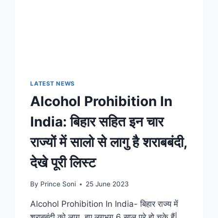
LATEST NEWS
Alcohol Prohibition In
India: बिहार सहित इन चार
राज्यों में सालो से लागु है शराबबंदी,
देखे पूरी लिस्ट
By
Prince Soni
25 June 2023
Alcohol Prohibition In India- बिहार राज्य में
शराबबंदी को लागु हुए लगभग 6 साल पूरे हो चुके हैं|