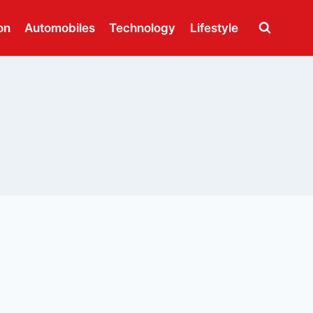
on
Automobiles
Technology
Lifestyle