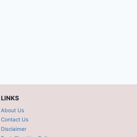
LINKS
About Us
Contact Us
Disclaimer