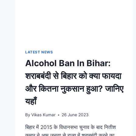
LATEST NEWS
Alcohol Ban In Bihar:
शराबबंदी से बिहार को क्या फायदा
और कितना नुकसान हुआ? जानिए
यहाँ
By
Vikas Kumar
26 June 2023
बिहार में 2015 के विधानसभा चुनाव के बाद नितीश
कुमार ने आम जनता से राज्य में शराबबंदी करने का