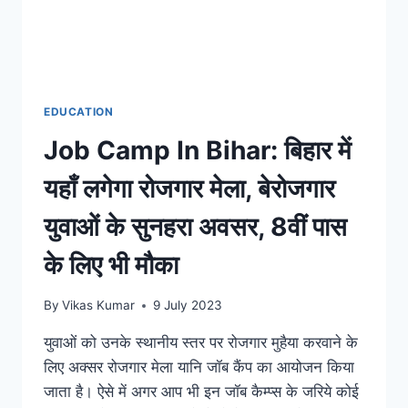
EDUCATION
Job Camp In Bihar: बिहार में
यहाँ लगेगा रोजगार मेला, बेरोजगार
युवाओं के सुनहरा अवसर, 8वीं पास
के लिए भी मौका
By
Vikas Kumar
9 July 2023
युवाओं को उनके स्थानीय स्तर पर रोजगार मुहैया करवाने के
लिए अक्सर रोजगार मेला यानि जॉब कैंप का आयोजन किया
जाता है। ऐसे में अगर आप भी इन जॉब कैम्प्स के जरिये कोई