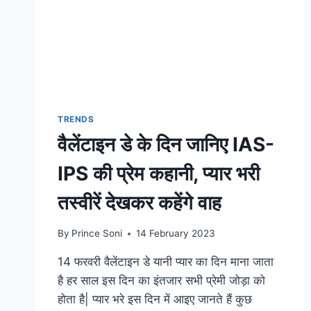
TRENDS
वैलेंटाइन डे के दिन जानिए IAS-
IPS की प्रेम कहानी, प्यार भरी
तस्वीरें देखकर कहेंगे वाह
By
Prince Soni
14 February 2023
14 फरवरी वैलेंटाइन डे यानी प्यार का दिन माना जाता
है हर साल इस दिन का इंतजार सभी प्रेमी जोड़ा को
होता है| प्यार भरे इस दिन में आइए जानते हैं कुछ