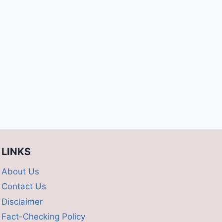
LINKS
About Us
Contact Us
Disclaimer
Fact-Checking Policy