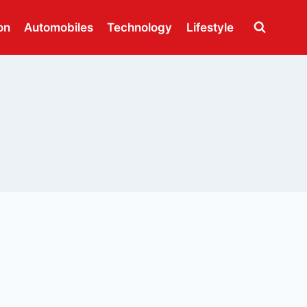
on
Automobiles
Technology
Lifestyle
y