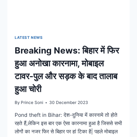
LATEST NEWS
Breaking News: बिहार में फिर
हुआ अनोखा कारनामा, मोबाइल
टावर-पुल और सड़क के बाद तालाब
हुआ चोरी
By
Prince Soni
30 December 2023
Pond theft in Bihar: देश-दुनिया में कारनामे तो होते
रहते हैं,लेकिन इस बार एक ऐसा कारनामा हुआ है जिससे सभी
लोगों का नजर फिर से बिहार पर हां टिका है| पहले मोबाइल