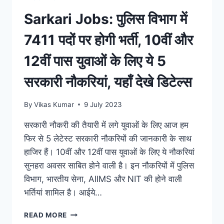
डिटेल्स
Sarkari Jobs: पुलिस विभाग में
7411 पदों पर होगी भर्ती, 10वीं और
12वीं पास युवाओं के लिए ये 5
सरकारी नौकरियां, यहाँ देखे डिटेल्स
By
Vikas Kumar
9 July 2023
सरकारी नौकरी की तैयारी में लगे युवाओं के लिए आज हम
फिर से 5 लेटेस्ट सरकारी नौकरियों की जानकारी के साथ
हाजिर हैं। 10वीं और 12वीं पास युवाओं के लिए ये नौकरियां
सुनहरा अवसर साबित होने वाली है। इन नौकरियों में पुलिस
विभाग, भारतीय सेना, AIIMS और NIT की होने वाली
भर्तियां शामिल है। आईये…
SARKARI
READ MORE
JOBS: