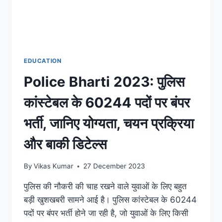
EDUCATION
Police Bharti 2023: पुलिस
कांस्टेबल के 60244 पदों पर बंपर
भर्ती, जानिए योग्यता, चयन प्रक्रिया
और बाकी डिटेल्स
By
Vikas Kumar
27 December 2023
पुलिस की नौकरी की चाह रखने वाले युवाओं के लिए बहुत
बड़ी खुशखबरी सामने आई है। पुलिस कांस्टेबल के 60244
पदों पर बंपर भर्ती होने जा रही है, जो युवाओं के लिए किसी