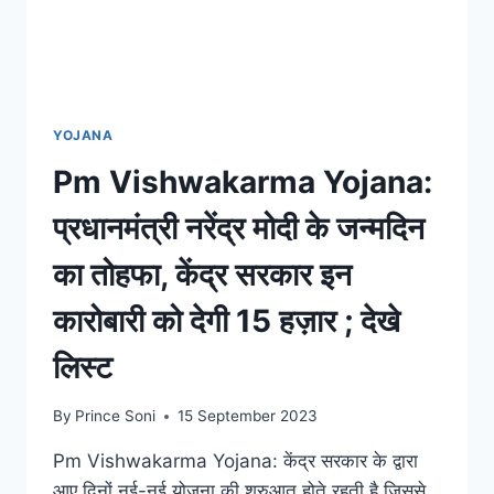
YOJANA
Pm Vishwakarma Yojana:
प्रधानमंत्री नरेंद्र मोदी के जन्मदिन
का तोहफा, केंद्र सरकार इन
कारोबारी को देगी 15 हज़ार ; देखे
लिस्ट
By
Prince Soni
15 September 2023
Pm Vishwakarma Yojana: केंद्र सरकार के द्वारा
आए दिनों नई-नई योजना की शुरुआत होते रहती है जिससे