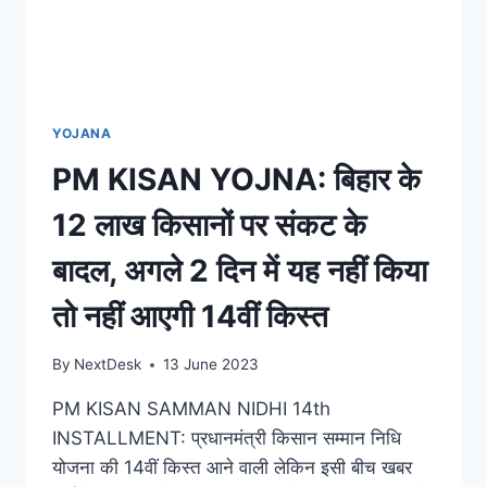
YOJANA
PM KISAN YOJNA: बिहार के
12 लाख किसानों पर संकट के
बादल, अगले 2 दिन में यह नहीं किया
तो नहीं आएगी 14वीं किस्‍त
By
NextDesk
13 June 2023
PM KISAN SAMMAN NIDHI 14th
INSTALLMENT: प्रधानमंत्री किसान सम्मान निधि
योजना की 14वीं किस्त आने वाली लेकिन इसी बीच खबर