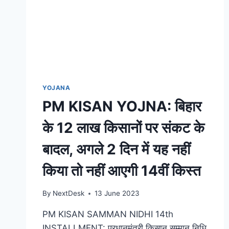
YOJANA
PM KISAN YOJNA: बिहार
के 12 लाख किसानों पर संकट के
बादल, अगले 2 दिन में यह नहीं
किया तो नहीं आएगी 14वीं किस्‍त
By
NextDesk
13 June 2023
PM KISAN SAMMAN NIDHI 14th
INSTALLMENT: प्रधानमंत्री किसान सम्मान निधि