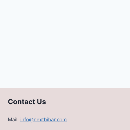
Contact Us
Mail:
info@nextbihar.com