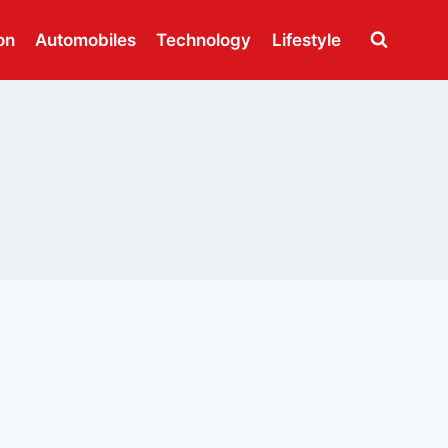
on
Automobiles
Technology
Lifestyle