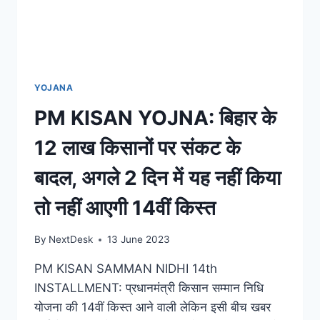
YOJANA
PM KISAN YOJNA: बिहार के
12 लाख किसानों पर संकट के
बादल, अगले 2 दिन में यह नहीं किया
तो नहीं आएगी 14वीं किस्‍त
By
NextDesk
13 June 2023
PM KISAN SAMMAN NIDHI 14th
INSTALLMENT: प्रधानमंत्री किसान सम्मान निधि
योजना की 14वीं किस्त आने वाली लेकिन इसी बीच खबर