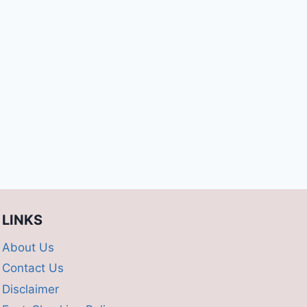
LINKS
About Us
Contact Us
Disclaimer