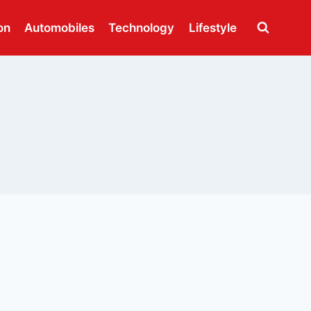
on
Automobiles
Technology
Lifestyle