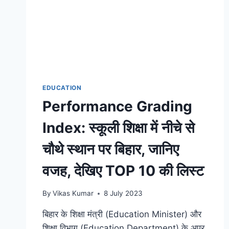
EDUCATION
Performance Grading
Index: स्कूली शिक्षा में नीचे से
चौथे स्थान पर बिहार, जानिए
वजह, देखिए TOP 10 की लिस्ट
By
Vikas Kumar
8 July 2023
बिहार के शिक्षा मंत्री (Education Minister) और
शिक्षा विभाग (Education Department) के अपर