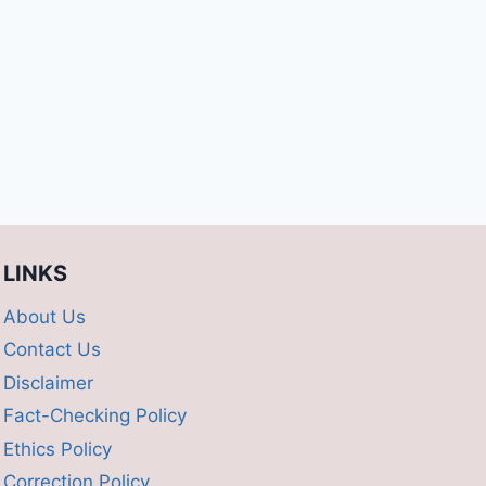
LINKS
About Us
Contact Us
Disclaimer
Fact-Checking Policy
Ethics Policy
Correction Policy