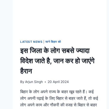
LATEST NEWS
|
जाने बिहार को
इस जिला के लोग सबसे ज्यादा
विदेश जाते है, जान कर हो जाएंगे
हैरान
By
Arjun Singh
20 April 2024
बिहार के लोग अपने राज्य के बाहर खूब रहते हैं। कई
लोग अपनी पढ़ाई के लिए बिहार से बाहर जाते हैं, तो कई
लोग अपने काम और नौकरी की वजह से बिहार से बाहर