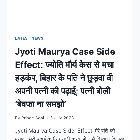
LATEST NEWS
Jyoti Maurya Case Side
Effect: ज्योति मौर्य केस से मचा
हड़कंप, बिहार के पति ने छुड़वा दी
अपनी पत्नी की पढ़ाई; पत्नी बोली
‘बेवफा ना समझो’
By
Prince Soni
5 July 2023
Jyoti Maurya Case Side Effect-मेरे पति को
मनाव…मेरी पढ़ाई के लिए राजी करवाओ… मैं विश्वास दिलाता