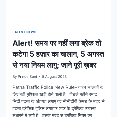
LATEST NEWS
Alert! समय पर नहीं लगा ब्रेक तो
कटेगा 5 हज़ार का चालान, 5 अगस्त
से नया नियम लागु; जाने पूरी ख़बर
By
Prince Soni
5 August 2023
Patna Traffic Police New Rule– वाहन चालकों के
लिए बड़ी मुश्किल खड़ी होने वाली है। पिछले महीने स्मार्ट
सिटी पटना के अंतर्गत लगाए गए सीसीटीवी कैमरा के मदद से
पटना ट्रैफिक पुलिस लगातार शहर के ट्रैफिक व्यवस्था
सुधारने में लगी है। इसके मदद से ट्रैफिक नियम का