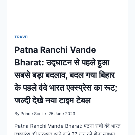
TRAVEL
Patna Ranchi Vande
Bharat: उद्घाटन से पहले हुआ
सबसे बड़ा बदलाव, बदल गया बिहार
के पहले वंदे भारत एक्स्प्रेस का रूट;
जल्दी देखे नया टाइम टेबल
By
Prince Soni
25 June 2023
Patna Ranchi Vande Bharat: पटना रांची वंदे भारत
एक्सप्रेस की शुरुआत आने वाले 27 जून को होना लगभग