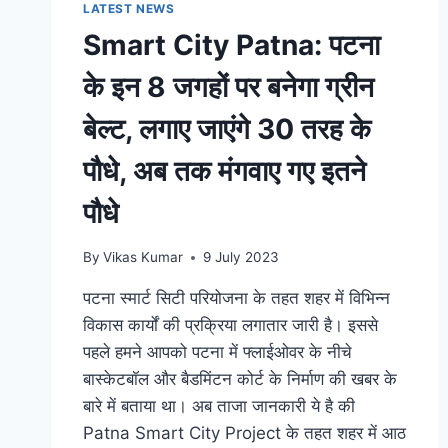
LATEST NEWS
Smart City Patna: पटना
के इन 8 जगहों पर बनेगा ग्रीन
बेल्ट, लगाए जाएंगे 30 तरह के
पौधे, अब तक मंगवाए गए इतने
पौधे
By
Vikas Kumar
9 July 2023
पटना स्मार्ट सिटी परियोजना के तहत शहर में विभिन्न
विकास कार्यों की प्रक्रिया लगातार जारी है। इससे
पहले हमने आपको पटना में फ्लाईओवर के नीचे
बास्केटबॉल और बैडमिंटन कोर्ट के निर्माण की खबर के
बारे में बताया था। अब ताजा जानकारी ये है की
Patna Smart City Project के तहत शहर में आठ