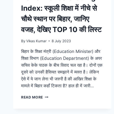
तक
Index: स्कूली शिक्षा में नीचे से
मंगवाए
गए
चौथे स्थान पर बिहार, जानिए
इतने
पौधे
वजह, देखिए TOP 10 की लिस्ट
By
Vikas Kumar
8 July 2023
बिहार के शिक्षा मंत्री (Education Minister) और
शिक्षा विभाग (Education Department) के अपर
सचिव केके पाठक के बीच विवाद चल रहा है। दोनों एक
दूसरे को उनकी हैसियत समझाने में व्यस्त है। लेकिन
ऐसे में ये जान लेना भी जरुरी है की आखिर शिक्षा के
मामले में बिहार कहाँ टिकता है? हाल ही में जारी…
PERFORMANCE
READ MORE
GRADING
INDEX:
स्कूली