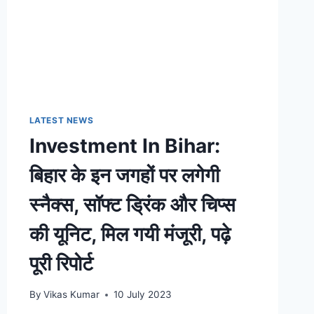
LATEST NEWS
Investment In Bihar:
बिहार के इन जगहों पर लगेगी
स्नैक्स, सॉफ्ट ड्रिंक और चिप्स
की यूनिट, मिल गयी मंजूरी, पढ़े
पूरी रिपोर्ट
By
Vikas Kumar
10 July 2023