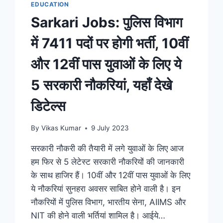
EDUCATION
काम
Sarkari Jobs: पुलिस विभाग
में 7411 पदों पर होगी भर्ती, 10वीं
और 12वीं पास युवाओं के लिए ये
5 सरकारी नौकरियां, यहाँ देखे
डिटेल्स
By
Vikas Kumar
9 July 2023
सरकारी नौकरी की तैयारी में लगे युवाओं के लिए आज
हम फिर से 5 लेटेस्ट सरकारी नौकरियों की जानकारी
के साथ हाजिर हैं। 10वीं और 12वीं पास युवाओं के लिए
ये नौकरियां सुनहरा अवसर साबित होने वाली है। इन
नौकरियों में पुलिस विभाग, भारतीय सेना, AIIMS और
NIT की होने वाली भर्तियां शामिल है। आईये…