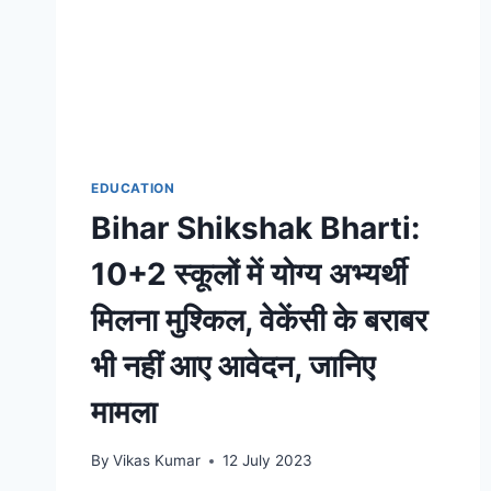
EDUCATION
Bihar Shikshak Bharti:
10+2 स्कूलों में योग्य अभ्यर्थी
मिलना मुश्किल, वेकेंसी के बराबर
भी नहीं आए आवेदन, जानिए
मामला
By
Vikas Kumar
12 July 2023