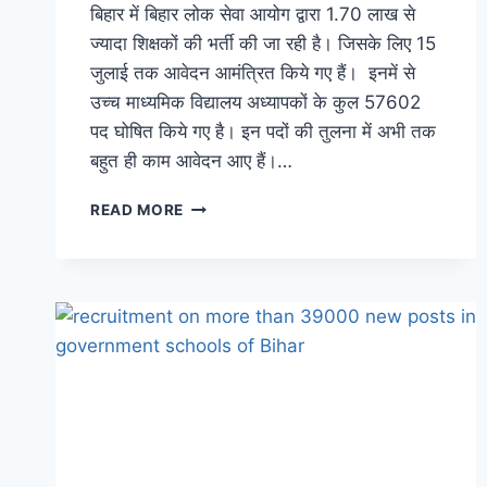
बिहार में बिहार लोक सेवा आयोग द्वारा 1.70 लाख से
ज्यादा शिक्षकों की भर्ती की जा रही है। जिसके लिए 15
जुलाई तक आवेदन आमंत्रित किये गए हैं। इनमें से
उच्च माध्यमिक विद्यालय अध्यापकों के कुल 57602
पद घोषित किये गए है। इन पदों की तुलना में अभी तक
बहुत ही काम आवेदन आए हैं।…
BIHAR
READ MORE
SHIKSHAK
BHARTI:
10+2
स्कूलों
में
योग्य
अभ्यर्थी
मिलना
मुश्किल,
वेकेंसी
के
बराबर