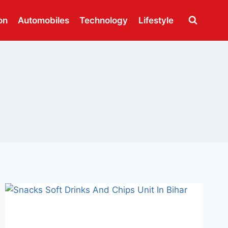
on
Automobiles
Technology
Lifestyle