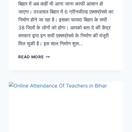
बिहार में अब कहीं भी आना जाना काफी आसान हो
जाएगा। दरअसल बिहार में 6 ग्रीनफील्ड एक्सप्रेसवे का
निर्माण होने जा रहा है। इसका फायदा बिहार के सभी
38 जिलों के लोगों को होगा। आपको बता दे की केंद्र
सरकार द्वारा इन सभी एक्सप्रेसवे के निर्माण की मंजूरी
मिल चुकी है। इस साल निर्माण शुरू…
BIHAR
READ MORE
EXPRESSWAY:
बिहार
में
अब
कहीं
भी
आना
जाना
हुआ
आसान,
कुल
6