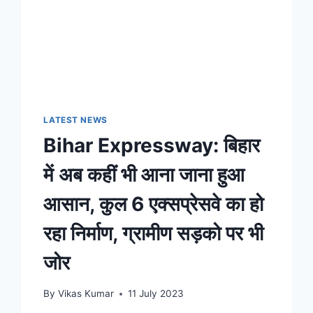
LATEST NEWS
Bihar Expressway: बिहार
में अब कहीं भी आना जाना हुआ
आसान, कुल 6 एक्सप्रेसवे का हो
रहा निर्माण, ग्रामीण सड़को पर भी
जोर
By
Vikas Kumar
11 July 2023