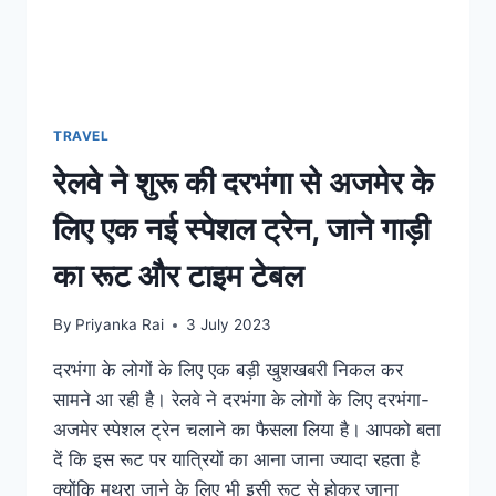
TRAVEL
रेलवे ने शुरू की दरभंगा से अजमेर के
लिए एक नई स्पेशल ट्रेन, जाने गाड़ी
का रूट और टाइम टेबल
By
Priyanka Rai
3 July 2023
दरभंगा के लोगों के लिए एक बड़ी खुशखबरी निकल कर
सामने आ रही है। रेलवे ने दरभंगा के लोगों के लिए दरभंगा-
अजमेर स्पेशल ट्रेन चलाने का फैसला लिया है। आपको बता
दें कि इस रूट पर यात्रियों का आना जाना ज्यादा रहता है
क्योंकि मथुरा जाने के लिए भी इसी रूट से होकर जाना