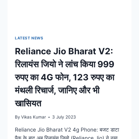
LATEST NEWS
Reliance Jio Bharat V2:
रिलायंस जियो ने लांच किया 999
रुपए का 4G फोन, 123 रुपए का
मंथली रिचार्ज, जानिए और भी
खासियत
By
Vikas Kumar
3 July 2023
Reliance Jio Bharat V2 4g Phone: बजट डाटा
पैक के बाद अब रिलायंस जियो (Reliance Jio) ने नया