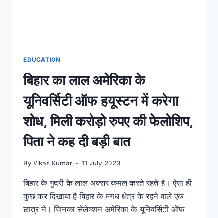
EDUCATION
बिहार का लाल अमेरिका के
यूनिवर्सिटी ऑफ हयूस्टन में करेगा
शोध, मिली करोड़ो रुपए की फेलोशिप,
पिता ने कह दी बड़ी बात
By
Vikas Kumar
11 July 2023
बिहार के गुदरी के लाल अक्सर कमल करते रहते है। ऐसा ही
कुछ कर दिखाया है बिहार के मगध क्षेत्र के रहने वाले एक
छात्र ने। जिनका सेलेक्शन अमेरिका के यूनिवर्सिटी ऑफ