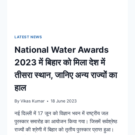
LATEST NEWS
National Water Awards
2023 में बिहार को मिला देश में
तीसरा स्थान, जानिए अन्य राज्यों का
हाल
By
Vikas Kumar
18 June 2023
नई दिल्ली में 17 जून को विज्ञान भवन में राष्ट्रीय जल
पुरस्कार समारोह का आयोजन किया गया। जिसमें सर्वश्रेष्ठ
राज्यों की श्रेणी में बिहार को तृतीय पुरस्कार प्राप्त हुआ।