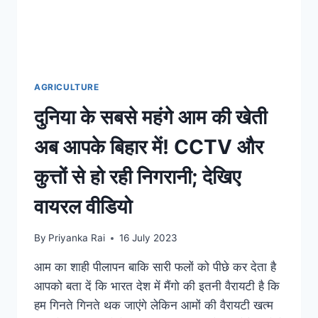
AGRICULTURE
दुनिया के सबसे महंगे आम की खेती
अब आपके बिहार में! CCTV और
कुत्तों से हो रही निगरानी; देखिए
वायरल वीडियो
By
Priyanka Rai
16 July 2023
आम का शाही पीलापन बाकि सारी फलों को पीछे कर देता है
आपको बता दें कि भारत देश में मैंगो की इतनी वैरायटी है कि
हम गिनते गिनते थक जाएंगे लेकिन आमों की वैरायटी खत्म