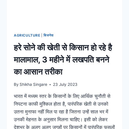
AGRICULTURE
|
बिजनेस
हरे सोने की खेती से किसान हो रहे है
मालामाल, 3 महीने में लखपति बनने
का आसान तरीका
By
Shikha Singare
23 July 2023
भारत में मध्यम स्तर के किसानों के लिए आर्थिक चुनौती से
निपटना काफी मुश्किल होता है, पारंपरिक खेती से उनको
उतना मुनाफा नहीं मिल पा रहा है जितना उन्हें साल भर में
उनकी मेहनत के अनुसार मिलना चाहिए। इसी को लेकर
देशभर के अलग अलग जगहों पर किसानों में पारंपरिक फसलों