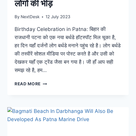
लोगों की भीड़
By
NextDesk
12 July 2023
Birthday Celebration in Patna: बिहार की
राजधानी पटना को एक नया बर्थडे हॉटस्पॉट मिल चूका है,
हर दिन यहाँ दर्जनों लोग बर्थडे मनाने पहुंच रहे है। लोग बर्थडे
की तस्वीरें सोशल मीडिया पर पोस्ट करते है और उसी को
देखकर यहाँ एक ट्रेंड जैसा बन गया है। जी हाँ आप सही
समझ रहे है, हम…
PATNA
READ MORE
BIRTHDAY
HOTSPOT:
पटना
में
बर्थडे
मनाने
का
नया