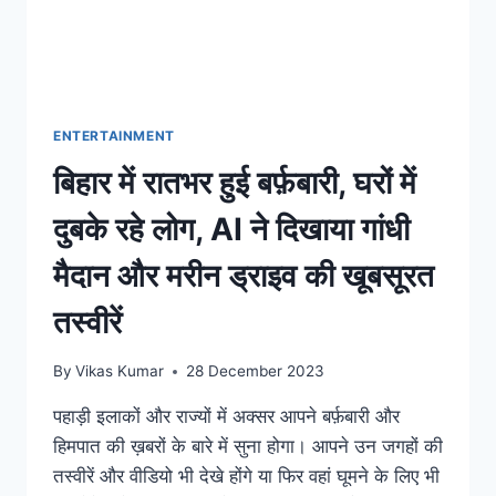
ENTERTAINMENT
बिहार में रातभर हुई बर्फ़बारी, घरों में
दुबके रहे लोग, AI ने दिखाया गांधी
मैदान और मरीन ड्राइव की खूबसूरत
तस्वीरें
By
Vikas Kumar
28 December 2023
पहाड़ी इलाकों और राज्यों में अक्सर आपने बर्फ़बारी और
हिमपात की ख़बरों के बारे में सुना होगा। आपने उन जगहों की
तस्वीरें और वीडियो भी देखे होंगे या फिर वहां घूमने के लिए भी