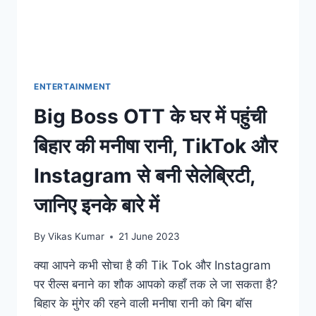
ENTERTAINMENT
Big Boss OTT के घर में पहुंची
बिहार की मनीषा रानी, TikTok और
Instagram से बनी सेलेब्रिटी,
जानिए इनके बारे में
By
Vikas Kumar
21 June 2023
क्या आपने कभी सोचा है की Tik Tok और Instagram
पर रील्स बनाने का शौक आपको कहाँ तक ले जा सकता है?
बिहार के मुंगेर की रहने वाली मनीषा रानी को बिग बॉस