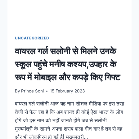
UNCATEGORIZED
वायरल गर्ल सलोनी से मिलने उनके
स्कूल पहुंचे मनीष कश्यप,उपहार के
रूप में मोबाइल और कपड़े किए गिफ्ट
By
Prince Soni
15 February 2023
वायरल गर्ल सलोनी आज यह नाम सोशल मीडिया पर इस तरह
तेजी से फैल रहा है कि अब शायद ही कोई ऐसा भारत के लोग
होंगे जो इस नाम को नहीं जानते होंगे जब से सलोनी
मुख्यमंत्री के सामने अपना शराब वाला गीत गाए है तब से वह
और भी लोकप्रिय हो गई है| मुख्यमंत्री…