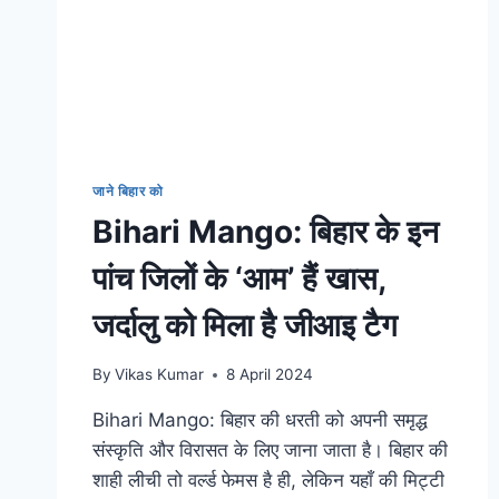
जाने बिहार को
Bihari Mango: बिहार के इन
पांच जिलों के ‘आम’ हैं खास,
जर्दालु को मिला है जीआइ टैग
By
Vikas Kumar
8 April 2024
Bihari Mango: बिहार की धरती को अपनी समृद्ध
संस्कृति और विरासत के लिए जाना जाता है। बिहार की
शाही लीची तो वर्ल्ड फेमस है ही, लेकिन यहाँ की मिट्टी