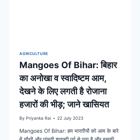
AGRICULTURE
Mangoes Of Bihar: बिहार
का अनोखा व स्वादिष्टम आम,
देखने के लिए लगती है रोजाना
हजारों की भीड़; जाने खासियत
By
Priyanka Rai
22 July 2023
Mangoes Of Bihar: हम भारतीयों को आम के बारे
में चौथी और पांचवी शताब्दी पूर्व से पता है और इसकी