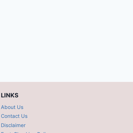
LINKS
About Us
Contact Us
Disclaimer