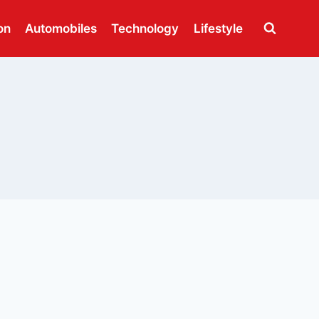
on
Automobiles
Technology
Lifestyle