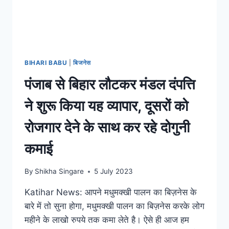
BIHARI BABU
|
बिजनेस
पंजाब से बिहार लौटकर मंडल दंपत्ति
ने शुरू किया यह व्यापार, दूसरों को
रोजगार देने के साथ कर रहे दोगुनी
कमाई
By
Shikha Singare
5 July 2023
Katihar News: आपने मधुमक्खी पालन का बिज़नेस के
बारे में तो सुना होगा, मधुमक्खी पालन का बिज़नेस करके लोग
महीने के लाखो रुपये तक कमा लेते है। ऐसे ही आज हम