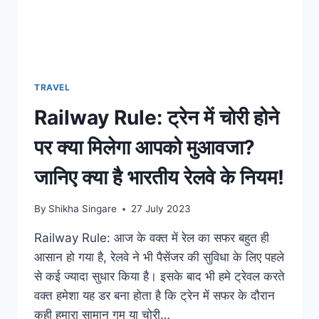
TRAVEL
Railway Rule: ट्रेन में चोरी होने
पर क्या मिलेगा आपको मुआवजा?
जानिए क्या है भारतीय रेलवे के नियम!
By
Shikha Singare
27 July 2023
Railway Rule: आज के वक्त में रेल का सफर बहुत ही
आसान हो गया है, रेलवे ने भी पैसेंजर की सुविधा के लिए पहले
से कई ज्यादा सुधार किया है। इसके बाद भी हमे ट्रेवल करते
वक्त हमेशा यह डर बना होता है कि ट्रेन में सफर के दौरान
कही हमारा सामान गुम या चोरी…