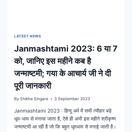
LATEST NEWS
Janmashtami 2023: 6 या 7
को, जानिए इस महीने कब है
जन्माष्टमी; गया के आचार्य जी ने दी
पूरी जानकारी
By
Shikha Singare
3 September 2023
Janmashtami 2023 : हिन्दू धर्म में सभी त्यौहार बड़े
धूम-धाम से मनाया जाता है, ऐसे ही अभी इस महीने श्रीकृष्ण
जन्माष्टमी आ रही है जो कि बहुत धूमधाम से मनाई जाती है।