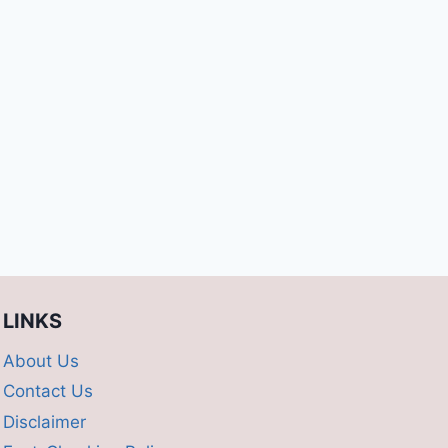
LINKS
About Us
Contact Us
Disclaimer