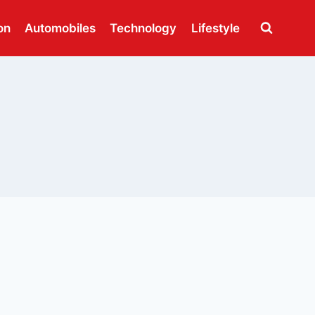
on
Automobiles
Technology
Lifestyle