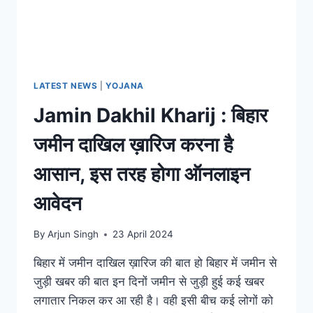
LATEST NEWS
|
YOJANA
Jamin Dakhil Kharij : बिहार
जमीन दाखिल ख़ारिज करना है
आसान, इस तरह होगा ऑनलाइन
आवेदन
By
Arjun Singh
23 April 2024
बिहार में जमीन दाखिल ख़ारिज की बात हो बिहार में जमीन से
जुड़ी खबर की बात इन दिनों जमीन से जुड़ी हुई कई खबर
लगातार निकल कर आ रही है। वही इसी बीच कई लोगों को