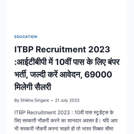
EDUCATION
ITBP Recruitment 2023
:आईटीबीपी में 10वीं पास के लिए बंपर
भर्ती, जल्दी करें आवेदन, 69000
मिलेगी सैलरी
By
Shikha Singare
21 July 2023
ITBP Recruitment 2023 : 10वीं पास स्टूडेंट्स के
लिए सरकारी नौकरी करने का शानदार अवसर है। यदि आप
भी सरकारी नौकरी करना चाहते हो तो भारत तिब्बत सीमा