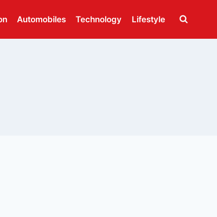
on
Automobiles
Technology
Lifestyle