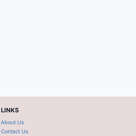
LINKS
About Us
Contact Us