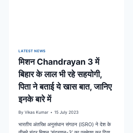
LATEST NEWS
मिशन Chandrayan 3 में
बिहार के लाल भी रहे सहयोगी,
पिता ने बताई ये खास बात, जानिए
इनके बारे में
By
Vikas Kumar
15 July 2023
भारतीय अंतरिक्ष अनुसंधान संगठन (ISRO) ने देश के
तीसरे चंद्र मिशन ‘चंद्रयान-3’ का प्रक्षेपण कर दिया