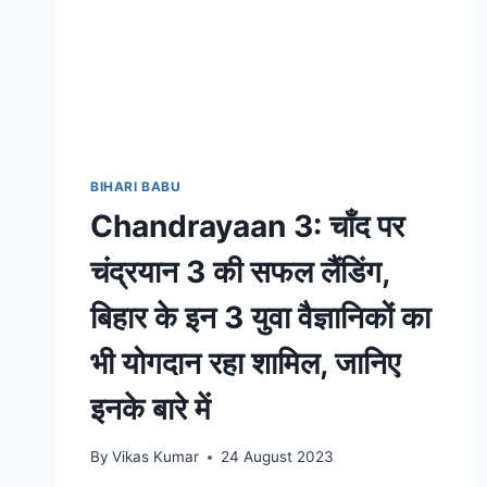
BIHARI BABU
Chandrayaan 3: चाँद पर
चंद्रयान 3 की सफल लैंडिंग,
बिहार के इन 3 युवा वैज्ञानिकों का
भी योगदान रहा शामिल, जानिए
इनके बारे में
By
Vikas Kumar
24 August 2023