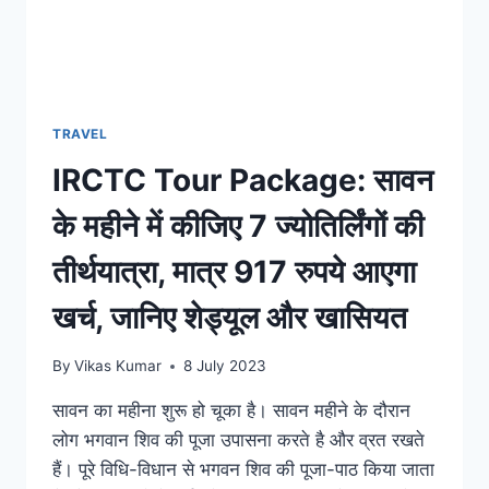
TRAVEL
IRCTC Tour Package: सावन
के महीने में कीजिए 7 ज्योतिर्लिंगों की
तीर्थयात्रा, मात्र 917 रुपये आएगा
खर्च, जानिए शेड्यूल और खासियत
By
Vikas Kumar
8 July 2023
सावन का महीना शुरू हो चूका है। सावन महीने के दौरान
लोग भगवान शिव की पूजा उपासना करते है और व्रत रखते
हैं। पूरे विधि-विधान से भगवन शिव की पूजा-पाठ किया जाता