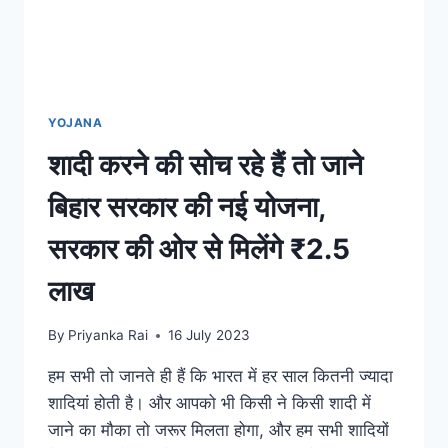
YOJANA
शादी करने की सोच रहे हैं तो जाने
बिहार सरकार की नई योजना,
सरकार की ओर से मिलेंगे ₹2.5
लाख
By
Priyanka Rai
16 July 2023
हम सभी तो जानते ही हैं कि भारत में हर साल कितनी ज्यादा
शादियां होती है। और आपको भी किसी ने किसी शादी में
जाने का मौका तो जरूर मिलता होगा, और हम सभी शादियों