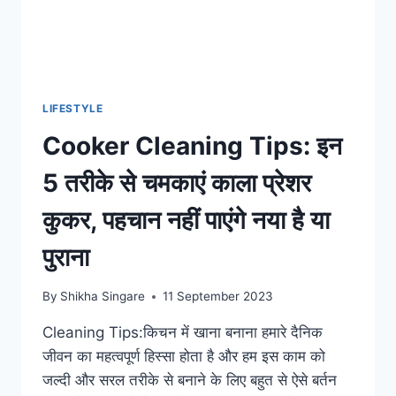
LIFESTYLE
Cooker Cleaning Tips: इन
5 तरीके से चमकाएं काला प्रेशर
कुकर, पहचान नहीं पाएंगे नया है या
पुराना
By
Shikha Singare
11 September 2023
Cleaning Tips:किचन में खाना बनाना हमारे दैनिक
जीवन का महत्वपूर्ण हिस्सा होता है और हम इस काम को
जल्दी और सरल तरीके से बनाने के लिए बहुत से ऐसे बर्तन