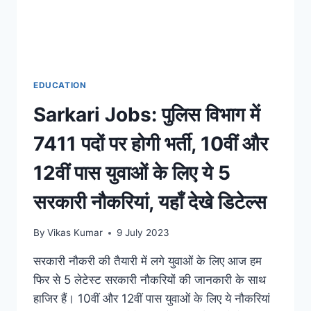
EDUCATION
Sarkari Jobs: पुलिस विभाग में
7411 पदों पर होगी भर्ती, 10वीं और
12वीं पास युवाओं के लिए ये 5
सरकारी नौकरियां, यहाँ देखे डिटेल्स
By
Vikas Kumar
9 July 2023
सरकारी नौकरी की तैयारी में लगे युवाओं के लिए आज हम
फिर से 5 लेटेस्ट सरकारी नौकरियों की जानकारी के साथ
हाजिर हैं। 10वीं और 12वीं पास युवाओं के लिए ये नौकरियां