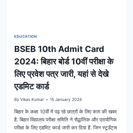
EDUCATION
BSEB 10th Admit Card
2024: बिहार बोर्ड 10वीं परीक्षा के
लिए प्रवेश पत्र जारी, यहां से देखे
एडमिट कार्ड
By
Vikas Kumar
15 January 2024
बिहार के कक्षा 10वीं में पढ़ रहे छात्रों के लिए काम की खबर
है. बिहार विद्यालय परीक्षा समिति ने सैद्धांतिक और प्रायोगिक
परीक्षा के लिए एडमिट कार्ड जारी कर दिया हैं. जिन स्टूडेंट्स